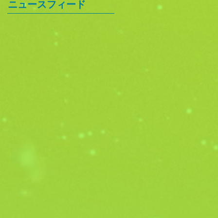
ニュースフィード