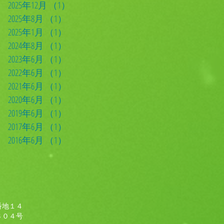
2025年12月
（1）
1件の記事
2025年8月
（1）
1件の記事
2025年1月
（1）
1件の記事
2024年8月
（1）
1件の記事
2023年6月
（1）
1件の記事
2022年6月
（1）
1件の記事
2021年6月
（1）
1件の記事
2020年6月
（1）
1件の記事
2019年6月
（1）
1件の記事
2017年6月
（1）
1件の記事
2016年6月
（1）
1件の記事
番地１４
０４号