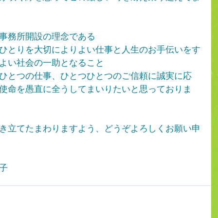
事務所開設の理念である
ひとりを大切によりよい仕事と人生のお手伝いをす
よい社会の一助となること
ひとつの仕事、ひとつひとつのご信頼に誠実に応
使命を愚直に全うしてまいりたいと思っておりま
き立てたまわりますよう、どうぞよろしくお願い申
子