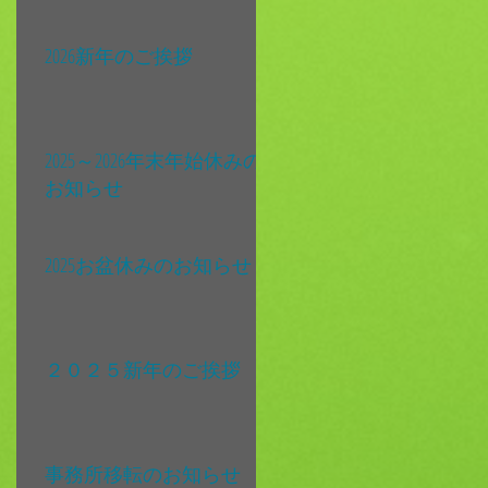
2026新年のご挨拶
2025～2026年末年始休みの
お知らせ
2025お盆休みのお知らせ
２０２５新年のご挨拶
事務所移転のお知らせ